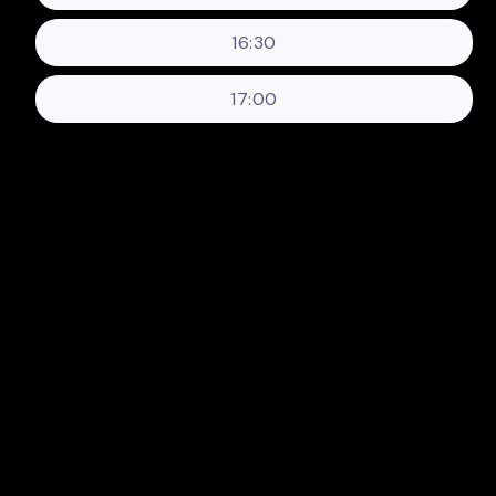
16:30
17:00