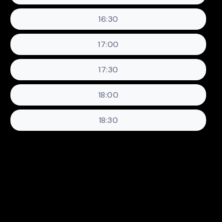
16:30
17:00
17:30
18:00
18:30