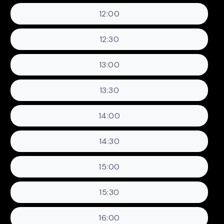
12:00
12:30
13:00
13:30
14:00
14:30
15:00
15:30
16:00