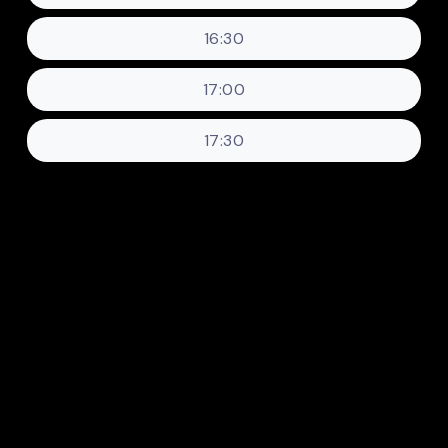
16:30
17:00
17:30