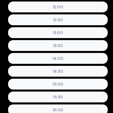
12:00
12:30
13:00
13:30
14:00
14:30
15:00
15:30
16:00