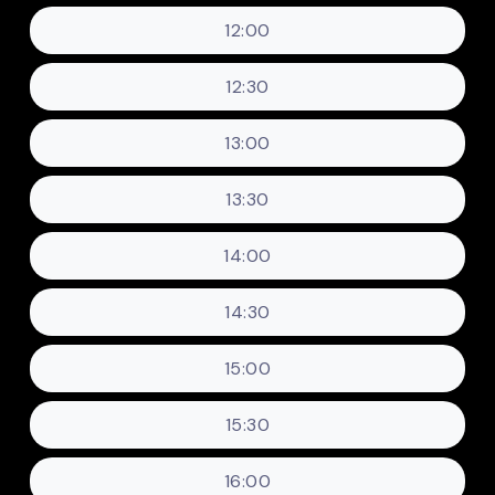
12:00
12:30
13:00
13:30
14:00
14:30
15:00
15:30
16:00